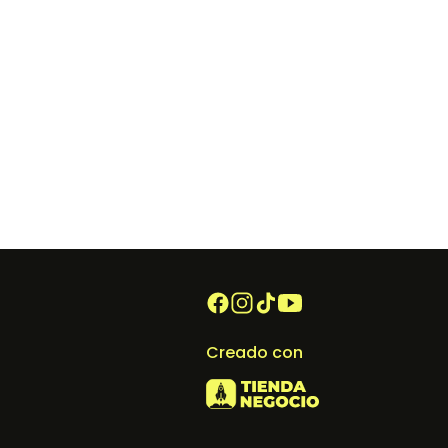
Creado con