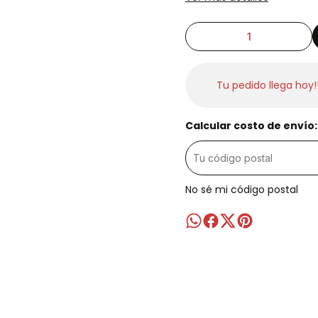
Tu pedido llega hoy!
Calcular costo de envío:
No sé mi código postal