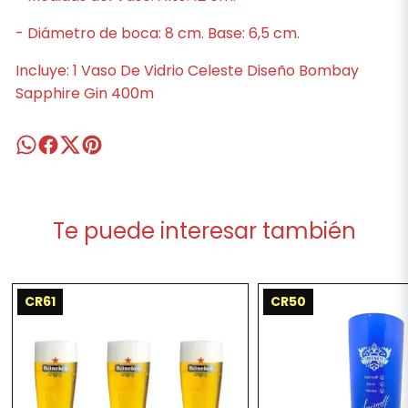
- Diámetro de boca: 8 cm. Base: 6,5 cm.
Incluye: 1 Vaso De Vidrio Celeste Diseño Bombay
Sapphire Gin 400m
Te puede interesar también
CR61
CR50