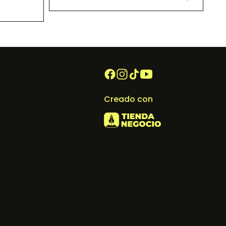
Creado con