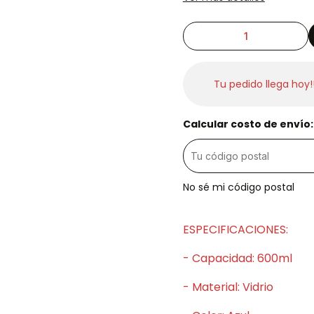
Tu pedido llega hoy!
Calcular costo de envío:
No sé mi código postal
ESPECIFICACIONES:
- Capacidad: 600ml
- Material: Vidrio