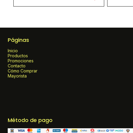
Páginas
Inicio
Productos
Promociones
Contacto
Cómo Comprar
Mayorista
Método de pago