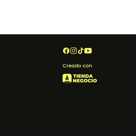
Creado con