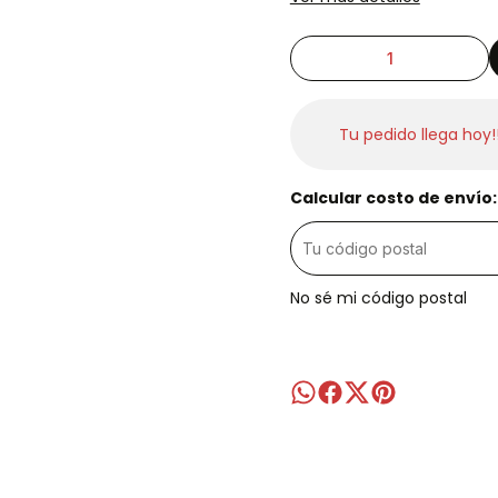
Tu pedido llega hoy!
Calcular costo de envío:
No sé mi código postal