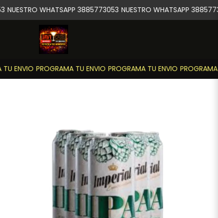
3
NUESTRO WHATSAPP 3885773053
NUESTRO WHATSAPP 3885773
TU ENVIO
PROGRAMA TU ENVIO
PROGRAMA TU ENVIO
PROGRAMA T