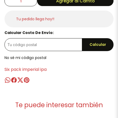
Agregar al Carrito
Tu pedido llega hoy!!
Calcular Costo De Envío:
Calcular
No sé mi código postal
Six pack imperial ipa
Te puede interesar también