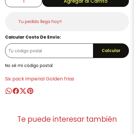
Agregar al Carrito
Tu pedido llega hoy!!
Calcular Costo De Envío:
Calcular
No sé mi código postal
Six pack imperial Golden frias
Te puede interesar también