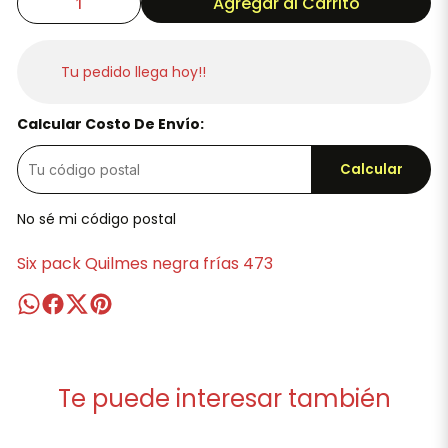
Agregar al Carrito
Tu pedido llega hoy!!
Calcular Costo De Envío:
Calcular
No sé mi código postal
Six pack Quilmes negra frías 473
Te puede interesar también