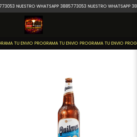
73053
NUESTRO WHATSAPP 3885773053
NUESTRO WHATSAPP 38
RAMA TU ENVIO
PROGRAMA TU ENVIO
PROGRAMA TU ENVIO
PROGR