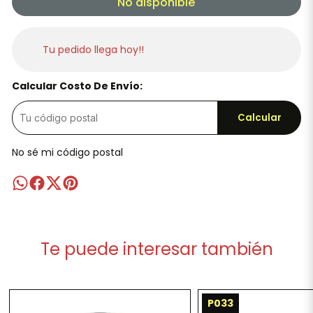
No disponible
Tu pedido llega hoy!!
Calcular Costo De Envío:
Calcular
No sé mi código postal
Te puede interesar también
P033