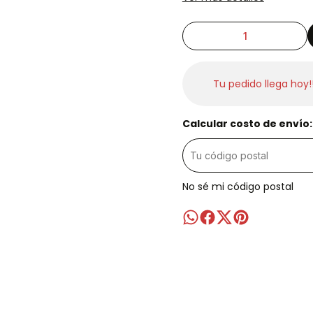
Tu pedido llega hoy!
Calcular costo de envío:
No sé mi código postal