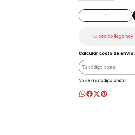
Tu pedido llega hoy!
Calcular costo de envío:
No sé mi código postal