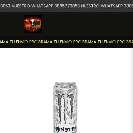
3053
NUESTRO WHATSAPP 3885773053
NUESTRO WHATSAPP 3885
MA TU ENVIO
PROGRAMA TU ENVIO
PROGRAMA TU ENVIO
PROGRAM