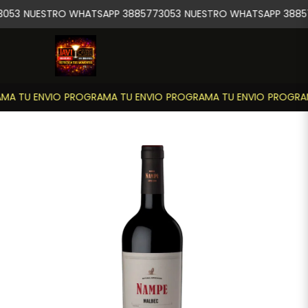
053
NUESTRO WHATSAPP 3885773053
NUESTRO WHATSAPP 3885
A TU ENVIO
PROGRAMA TU ENVIO
PROGRAMA TU ENVIO
PROGRAM