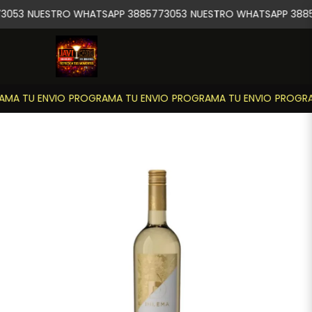
3053
NUESTRO WHATSAPP 3885773053
NUESTRO WHATSAPP 3885
MA TU ENVIO
PROGRAMA TU ENVIO
PROGRAMA TU ENVIO
PROGRAM