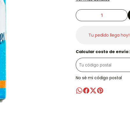
Tu pedido llega hoy!
Calcular costo de envío:
No sé mi código postal