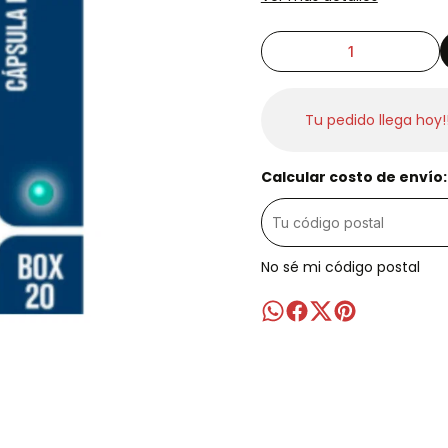
Tu pedido llega hoy!
Calcular costo de envío:
No sé mi código postal