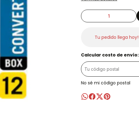
Tu pedido llega hoy!
Calcular costo de envío:
No sé mi código postal