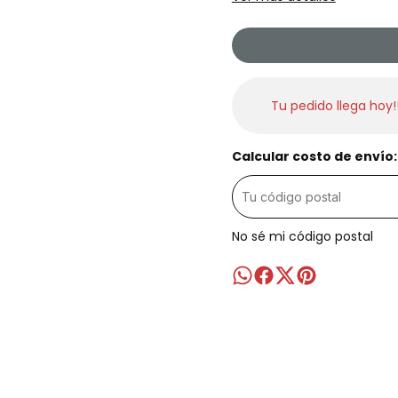
Tu pedido llega hoy!
Calcular costo de envío:
No sé mi código postal