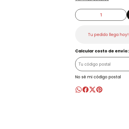
Tu pedido llega hoy!
Calcular costo de envío:
No sé mi código postal