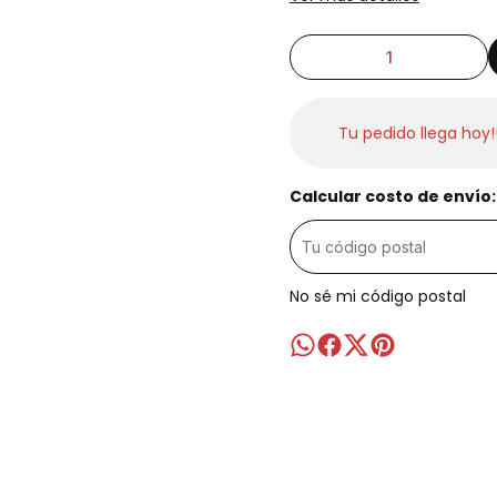
Tu pedido llega hoy!
Calcular costo de envío:
No sé mi código postal