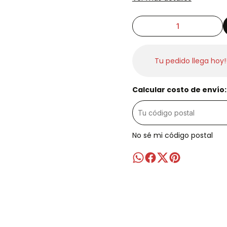
Tu pedido llega hoy!
Calcular costo de envío:
No sé mi código postal