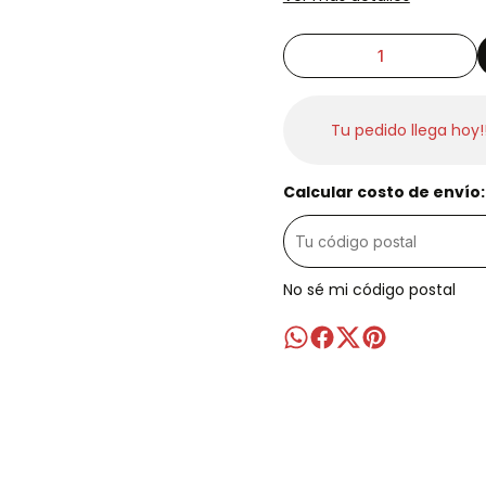
Tu pedido llega hoy!
Calcular costo de envío:
No sé mi código postal