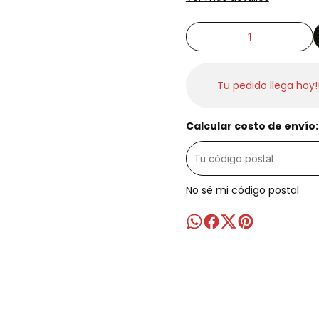
Tu pedido llega hoy!
Calcular costo de envío:
No sé mi código postal