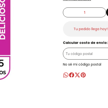
Tu pedido llega hoy!
Calcular costo de envío:
No sé mi código postal