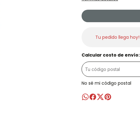
Tu pedido llega hoy!
Calcular costo de envío:
No sé mi código postal