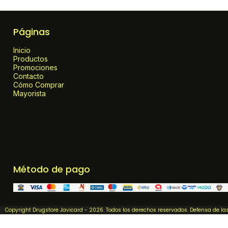
Páginas
Inicio
Productos
Promociones
Contacto
Cómo Comprar
Mayorista
Método de pago
Copyright Drugstore Javicard - 2026. Todos los derechos reservados. Defensa de l