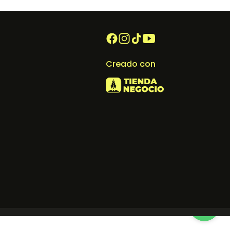
Creado con