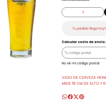
Tu pedido llega hoy!
Calcular costo de envío:
No sé mi código postal
VASO DE CERVEZA HEIN
MIDE 18 CM DE ALTO Y