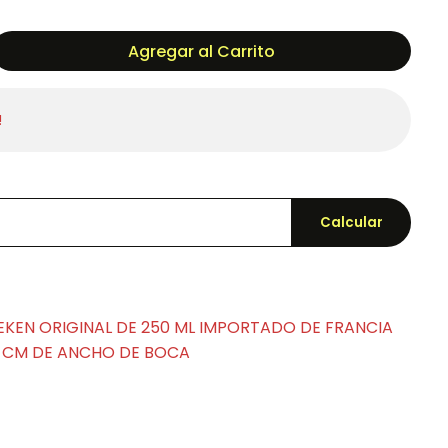
Agregar al Carrito
!
Calcular
EKEN ORIGINAL DE 250 ML IMPORTADO DE FRANCIA
 6 CM DE ANCHO DE BOCA