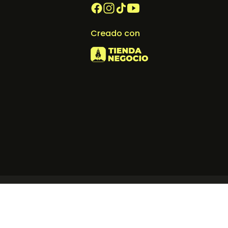
Creado con