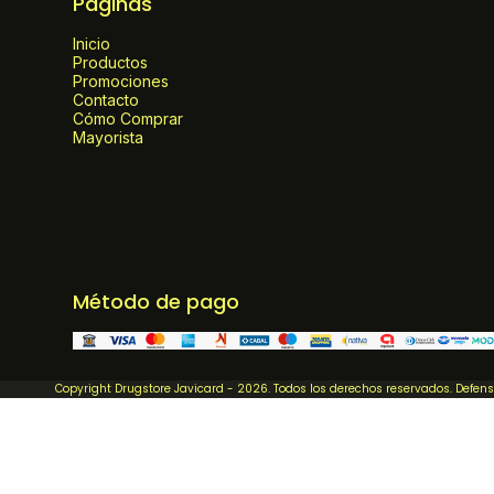
Páginas
Inicio
Productos
Promociones
Contacto
Cómo Comprar
Mayorista
Método de pago
Copyright Drugstore Javicard - 2026. Todos los derechos reservados. Defen